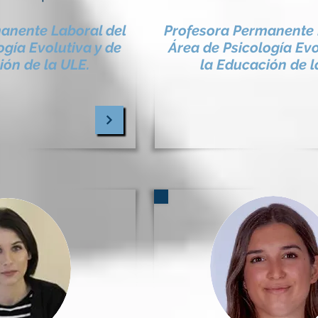
anente Laboral del
Profesora Permanente 
ogía Evolutiva y de
Área de Psicología Evo
ión de la ULE.
la Educación de l