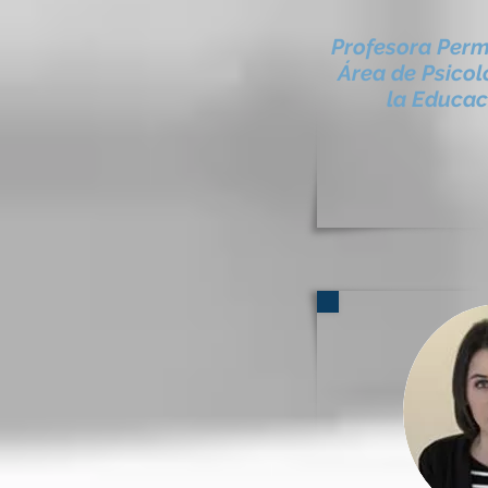
Profesora Perm
Área de Psicol
la Educac