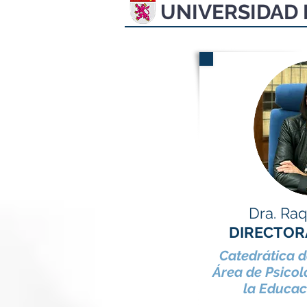
UNIVERSIDAD 
Dra. Raq
DIRECTOR
Catedrática d
Área de Psicol
la Educac